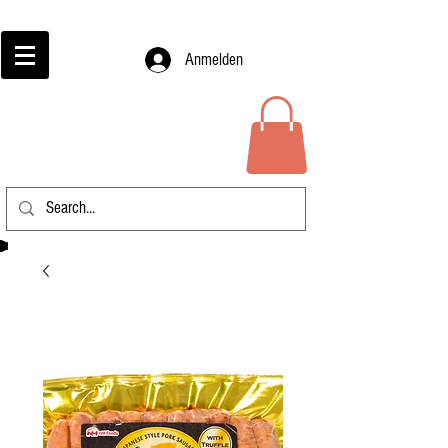
Anmelden