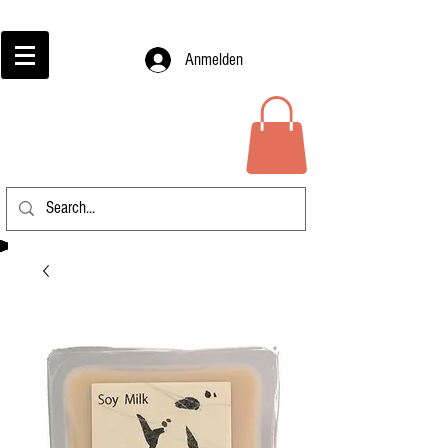
Anmelden