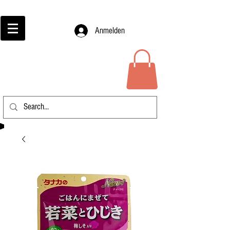
Anmelden