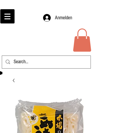
Anmelden