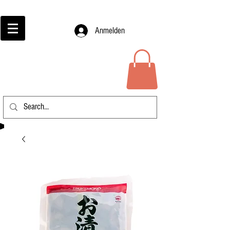
Anmelden