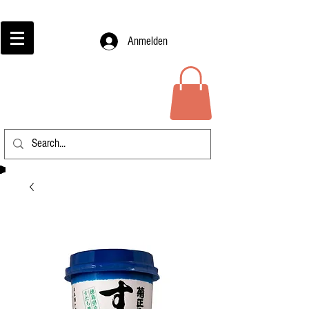
Anmelden