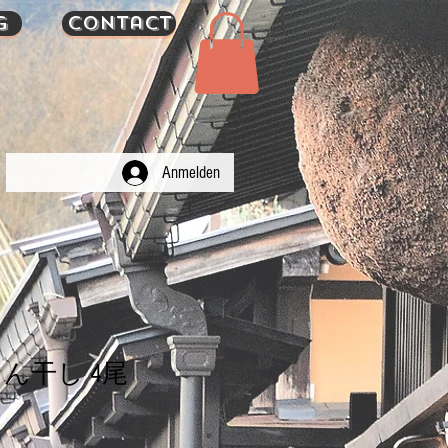
g
Contact
Anmelden
ん干し 4尾