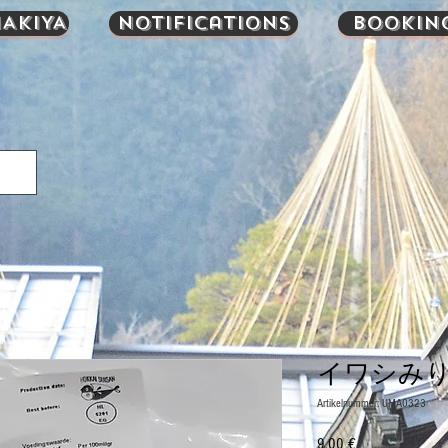
AKIYA
Notifications
Bookin
イワシみり
Artikelnummer: UMA0323
Preis
9,00 €