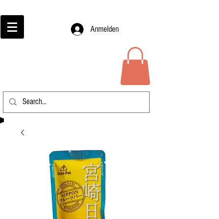
Anmelden