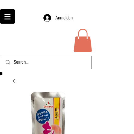
Anmelden