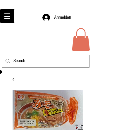
Anmelden