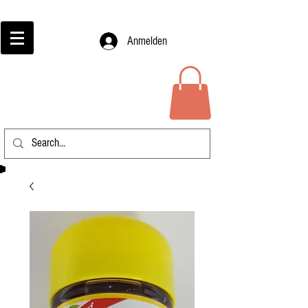
Anmelden