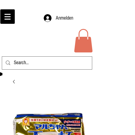
Anmelden