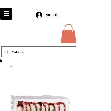
Anmelden