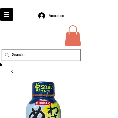
Anmelden