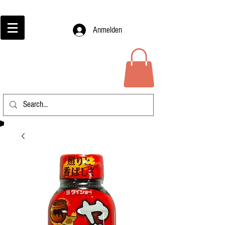
Anmelden