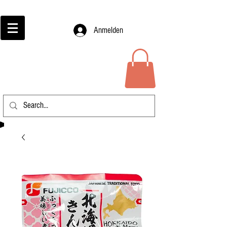
Anmelden