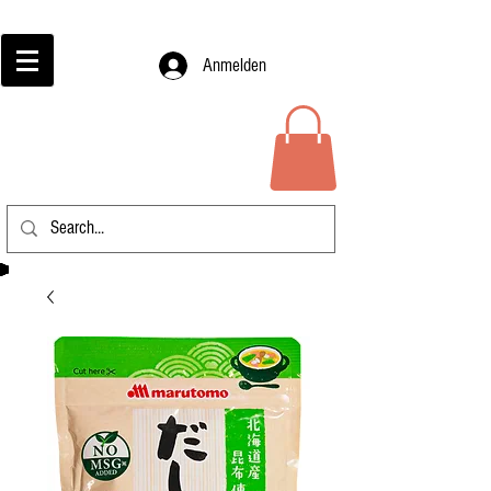
Anmelden