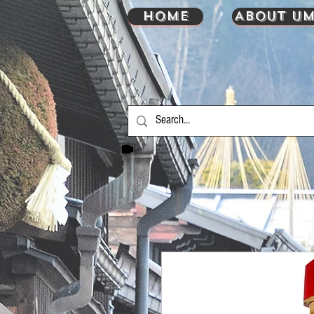
HOME
About UM