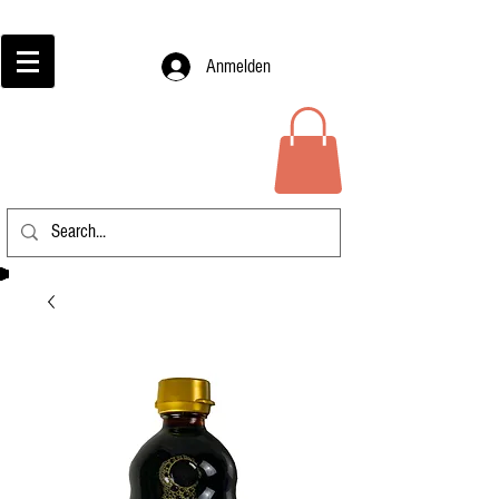
Anmelden