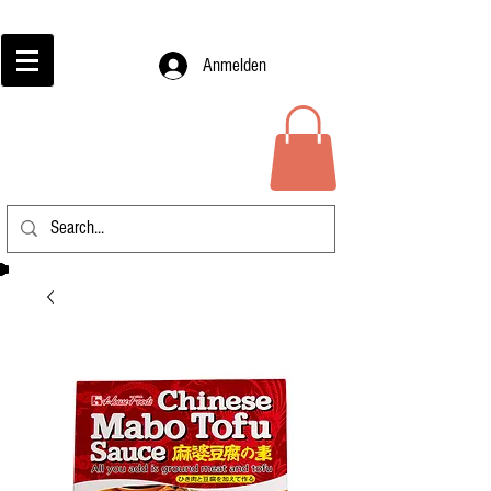
Anmelden