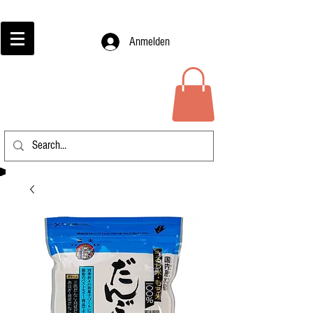
Anmelden