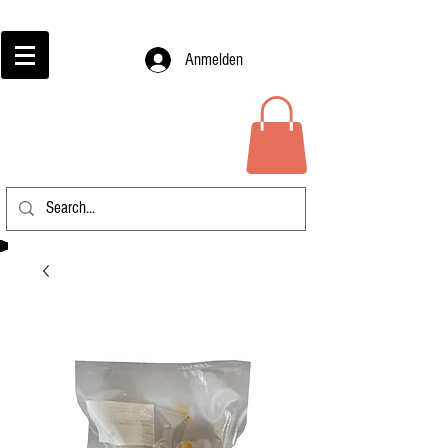
Anmelden