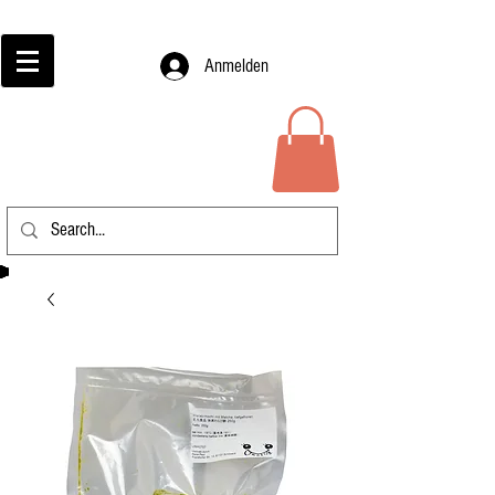
Anmelden