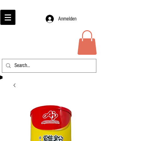
Anmelden