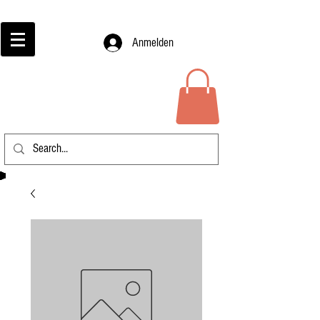
Anmelden