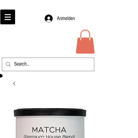
Anmelden