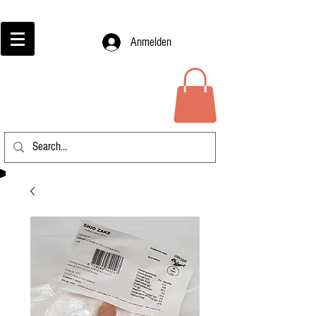
Anmelden