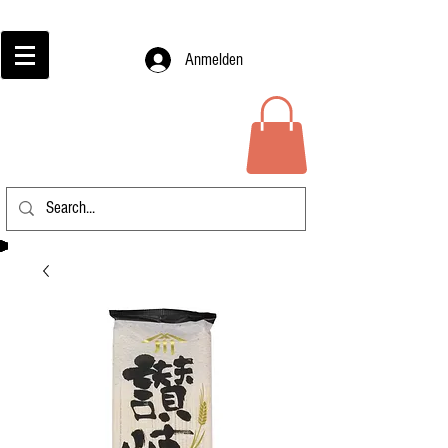
Anmelden