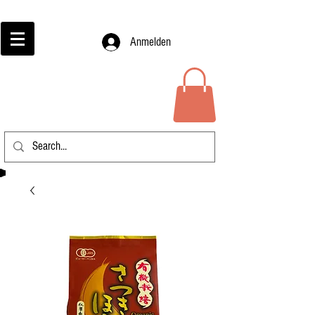
Anmelden