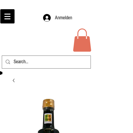
Anmelden