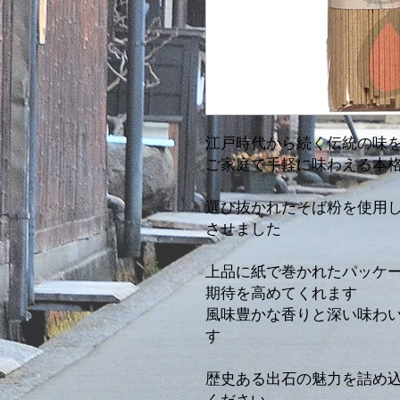
江戸時代から続く伝統の味
ご家庭で手軽に味わえる本
選び抜かれたそば粉を使用
させました
上品に紙で巻かれたパッケ
期待を高めてくれます
風味豊かな香りと深い味わ
す
歴史ある出石の魅力を詰め