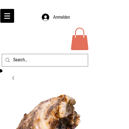
Anmelden