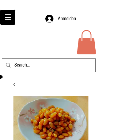
Anmelden