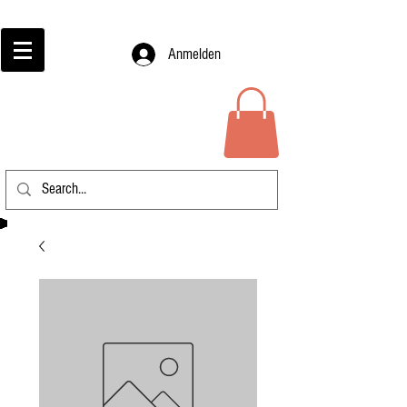
Anmelden