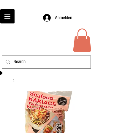
Anmelden