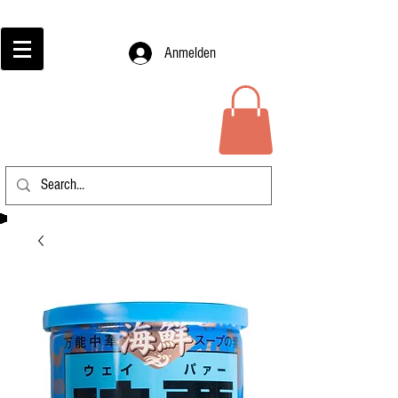
Anmelden