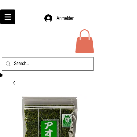
Anmelden