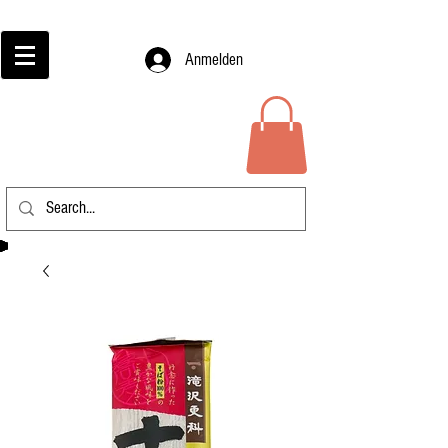
Anmelden