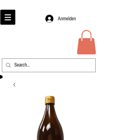
Anmelden