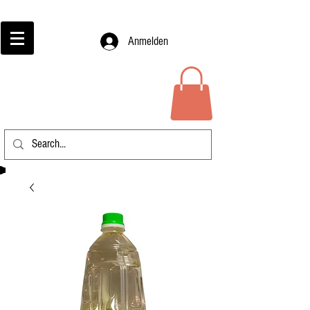
Anmelden