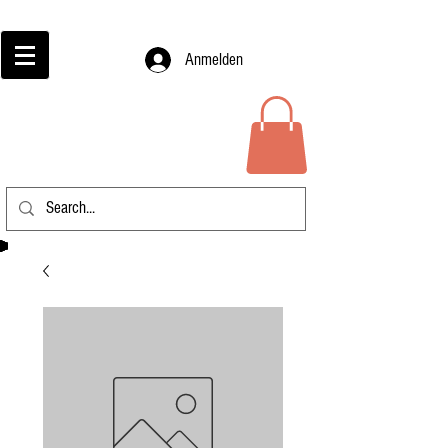
Anmelden