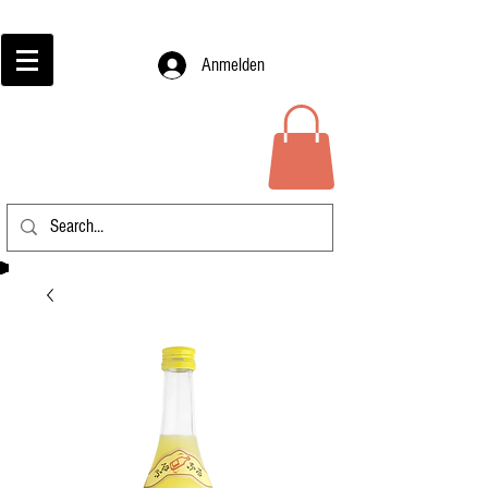
Anmelden