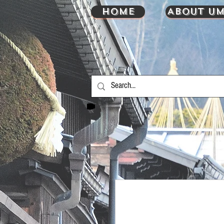
HOME
About UM