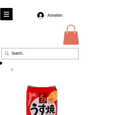
Anmelden