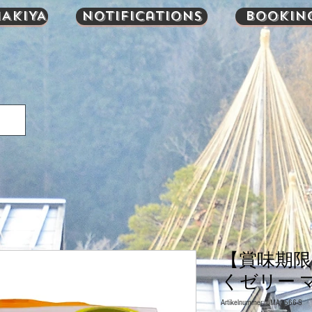
AKIYA
Notifications
Bookin
【賞味期
くゼリー マ
Artikelnummer: UMA0566-S