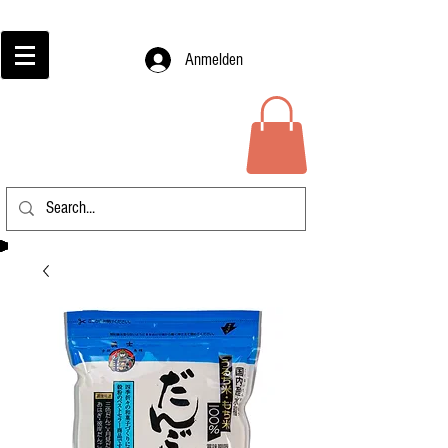
Anmelden