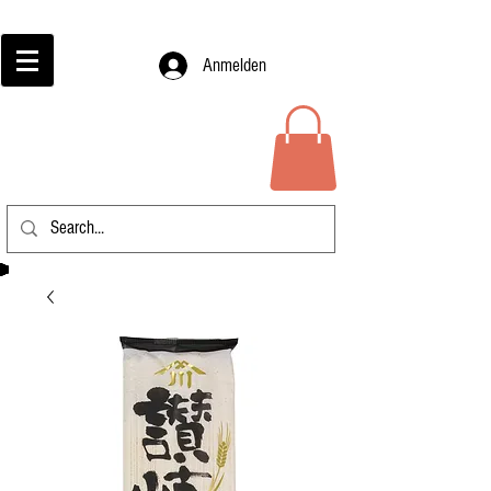
Anmelden