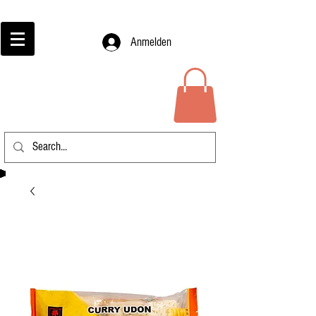
Anmelden