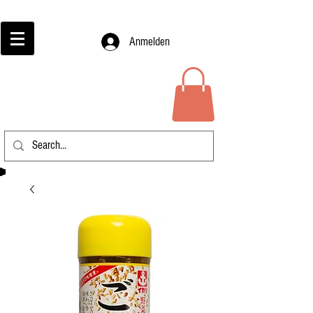
Anmelden