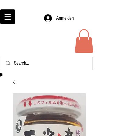
Anmelden